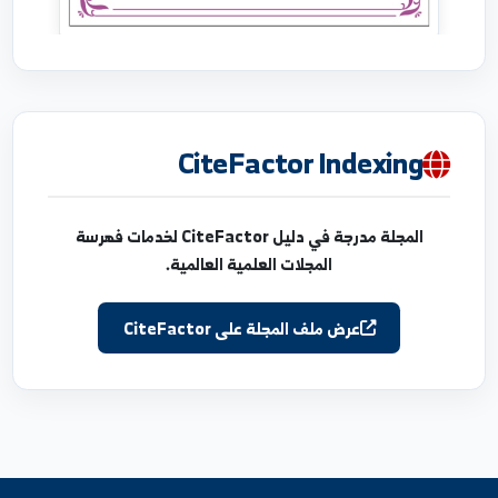
CiteFactor Indexing