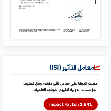
معامل التأثير (ISI)