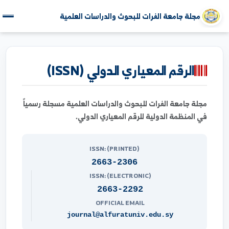
مجلة جامعة الفرات للبحوث والدراسات العلمية
الرقم المعياري الدولي (ISSN)
جلة جامعة الفرات للبحوث والدراسات العلمية مسجلة رسمياً
ي المنظمة الدولية للرقم المعياري الدولي.
ISSN: (PRINTED)
2663-2306
ISSN: (ELECTRONIC)
2663-2292
OFFICIAL EMAIL