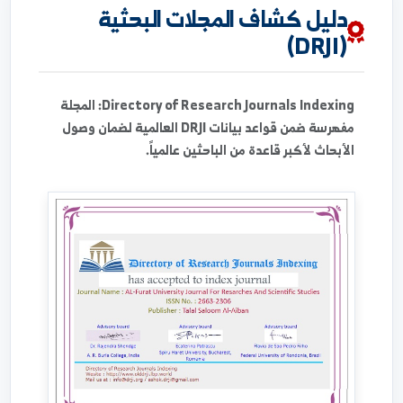
دليل كشاف المجلات البحثية
(DRJI)
Directory of Research Journals Indexing:
المجلة
مفهرسة ضمن قواعد بيانات DRJI العالمية لضمان وصول
الأبحاث لأكبر قاعدة من الباحثين عالمياً.